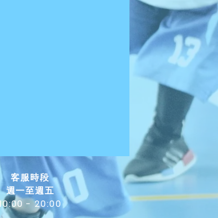
​客服時段
週一至週五
10:00 - 20:00