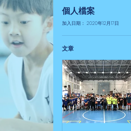
個人檔案
加入日期： 2020年12月17日
文章